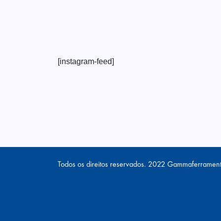
[instagram-feed]
Todos os direitos reservados. 2022 Gammaferramen