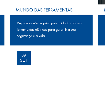
MUNDO DAS FERRAMENTAS
Veja quais são os principais cuidados ao usar
ferramentas elétricas para garantir a sua
segurança e a vida...
09
SET