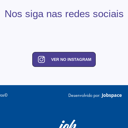
Nos siga nas redes sociais
VER NO INSTAGRAM
tas©
Jobspace
Desenvolvido por: