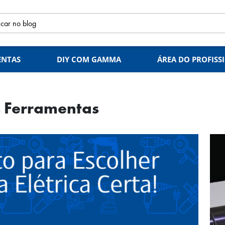
ENTAS
DIY COM GAMMA
ÁREA DO PROFISS
 Ferramentas