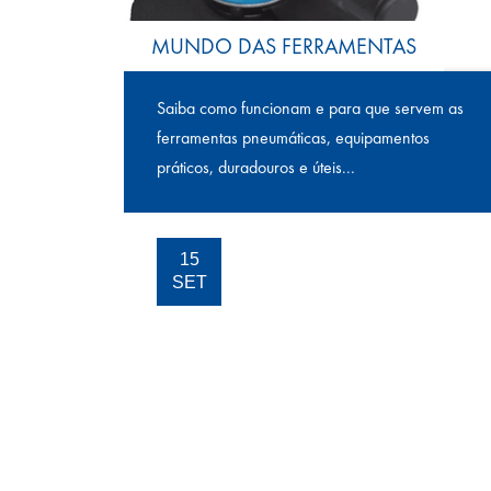
MUNDO DAS FERRAMENTAS
Saiba como funcionam e para que servem as
ferramentas pneumáticas, equipamentos
práticos, duradouros e úteis...
15
SET