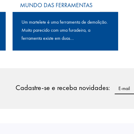
MUNDO DAS FERRAMENTAS
Um martelete é uma ferramenta de demolição.
Muito parecido com uma furadeira, a
ferramenta existe em duas...
Cadastre-se e receba novidades: