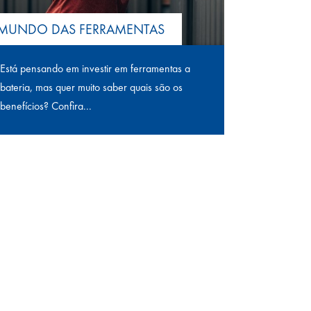
MUNDO DAS FERRAMENTAS
Está pensando em investir em ferramentas a
bateria, mas quer muito saber quais são os
benefícios? Confira...