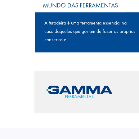
MUNDO DAS FERRAMENTAS
A furadeira é uma ferramenta essencial na
casa daqueles que gostam de fazer os próprios
consertos e...