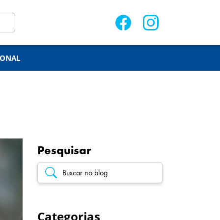
IONAL
Pesquisar
Categorias