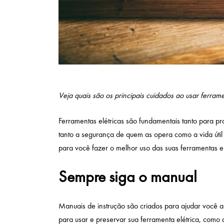
Veja quais são os principais cuidados ao usar ferrame
Ferramentas elétricas
são fundamentais tanto para pro
tanto a segurança de quem as opera como a vida úti
para você fazer o melhor uso das suas ferramentas el
Sempre siga o manual
Manuais de instrução são criados para ajudar você a 
para usar e preservar sua ferramenta elétrica, como 