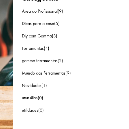
Área do Profissional(9)
Dicas para a casa(5)
Diy com Gamma(3)
Ferramentas(4)
gamma ferramentas(2)
Mundo das Ferramentas(9)
Novidades(1)
utensilios(0)
utilidades(0)