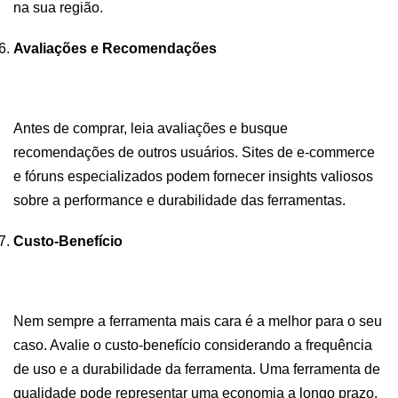
na sua região.
Avaliações e Recomendações
Antes de comprar, leia avaliações e busque
recomendações de outros usuários. Sites de e-commerce
e fóruns especializados podem fornecer insights valiosos
sobre a performance e durabilidade das ferramentas.
Custo-Benefício
Nem sempre a ferramenta mais cara é a melhor para o seu
caso. Avalie o custo-benefício considerando a frequência
de uso e a durabilidade da ferramenta. Uma ferramenta de
qualidade pode representar uma economia a longo prazo.