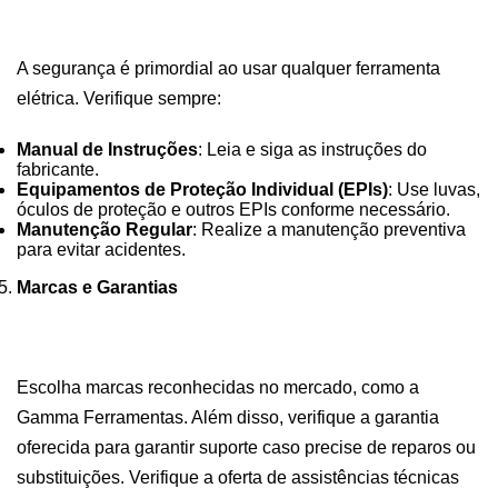
A segurança é primordial ao usar qualquer ferramenta
elétrica. Verifique sempre:
Manual de Instruções
: Leia e siga as instruções do
fabricante.
Equipamentos de Proteção Individual (EPIs)
: Use luvas,
óculos de proteção e outros EPIs conforme necessário.
Manutenção Regular
: Realize a manutenção preventiva
para evitar acidentes.
Marcas e Garantias
Escolha marcas reconhecidas no mercado, como a
Gamma Ferramentas
. Além disso, verifique a garantia
oferecida para garantir suporte caso precise de reparos ou
substituições. Verifique a oferta de assistências técnicas