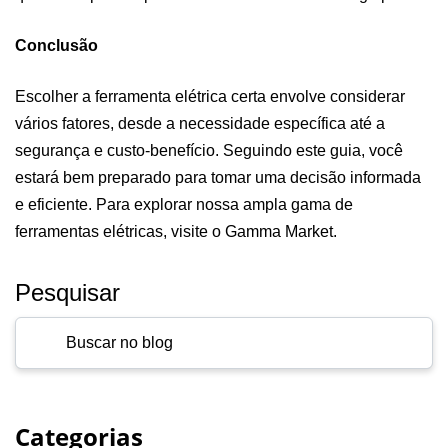
Conclusão
Escolher a ferramenta elétrica certa envolve considerar
vários fatores, desde a necessidade específica até a
segurança e custo-benefício. Seguindo este guia, você
estará bem preparado para tomar uma decisão informada
e eficiente. Para explorar nossa ampla gama de
ferramentas elétricas, visite o
Gamma Market
.
Pesquisar
Categorias