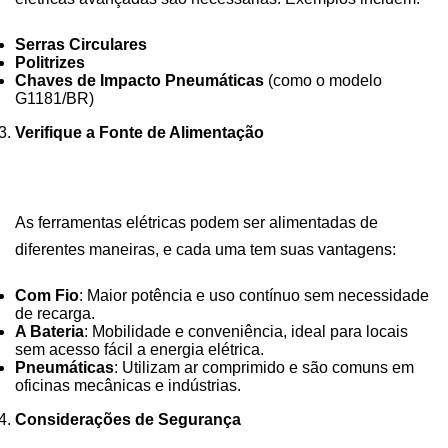
Serras Circulares
Politrizes
Chaves de Impacto Pneumáticas
(como o modelo
G1181/BR
)
Verifique a Fonte de Alimentação
As ferramentas elétricas podem ser alimentadas de
diferentes maneiras, e cada uma tem suas vantagens:
Com Fio
: Maior potência e uso contínuo sem necessidade
de recarga.
A Bateria
: Mobilidade e conveniência, ideal para locais
sem acesso fácil a energia elétrica.
Pneumáticas
: Utilizam ar comprimido e são comuns em
oficinas mecânicas e indústrias.
Considerações de Segurança