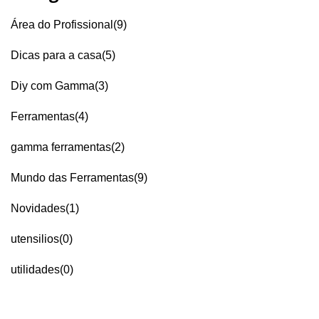
Área do Profissional(9)
Dicas para a casa(5)
Diy com Gamma(3)
Ferramentas(4)
gamma ferramentas(2)
Mundo das Ferramentas(9)
Novidades(1)
utensilios(0)
utilidades(0)