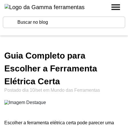
Guia Completo para
Escolher a Ferramenta
Elétrica Certa
Postado dia 10/set em
Mundo das Ferramentas
Escolher a ferramenta elétrica certa pode parecer uma