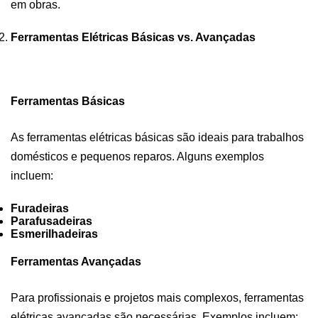
em obras.
Ferramentas Elétricas Básicas vs. Avançadas
Ferramentas Básicas
As ferramentas elétricas básicas são ideais para trabalhos
domésticos e pequenos reparos. Alguns exemplos
incluem:
Furadeiras
Parafusadeiras
Esmerilhadeiras
Ferramentas Avançadas
Para profissionais e projetos mais complexos, ferramentas
elétricas avançadas são necessárias. Exemplos incluem: