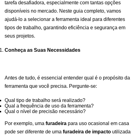
tarefa desafiadora, especialmente com tantas opções
disponíveis no mercado. Neste guia completo, vamos
ajudá-lo a selecionar a ferramenta ideal para diferentes
tipos de trabalho, garantindo eficiência e segurança em
seus projetos.
Conheça as Suas Necessidades
Antes de tudo, é essencial entender qual é o propósito da
ferramenta que você precisa. Pergunte-se:
Qual tipo de trabalho será realizado?
Qual a frequência de uso da ferramenta?
Qual o nível de precisão necessário?
Por exemplo, uma
furadeira
para uso ocasional em casa
pode ser diferente de uma
furadeira de impacto
utilizada