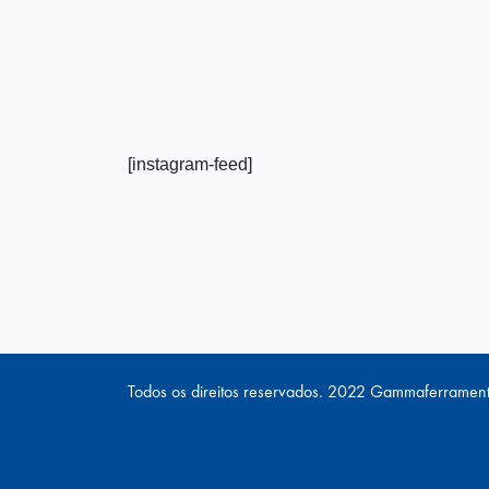
[instagram-feed]
Todos os direitos reservados. 2022 Gammaferramen