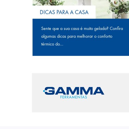
DICAS PARA A CASA
Sente que a sua casa é muito gelada? Confira
algumas dicas para melhorar o conforto
térmico do...