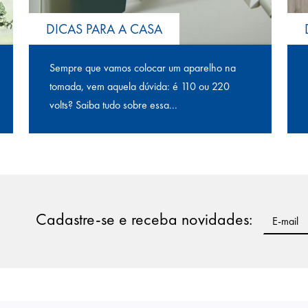
DICAS PARA A CASA
Sempre que vamos colocar um aparelho na
tomada, vem aquela dúvida: é 110 ou 220
volts? Saiba tudo sobre essa...
Cadastre-se e receba novidades: