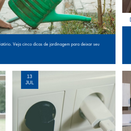
fatório. Veja cinco dicas de jardinagem para deixar seu
13
JUL