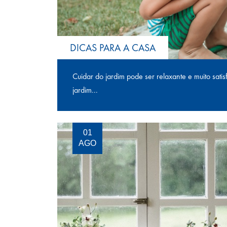
DICAS PARA A CASA
Cuidar do jardim pode ser relaxante e muito satis
jardim...
01
AGO