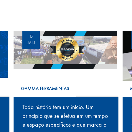
17
JAN
GAMMA FERRAMENTAS
Toda história tem um início. Um
princípio que se efetua em um tempo
e espaço específicos e que marca o