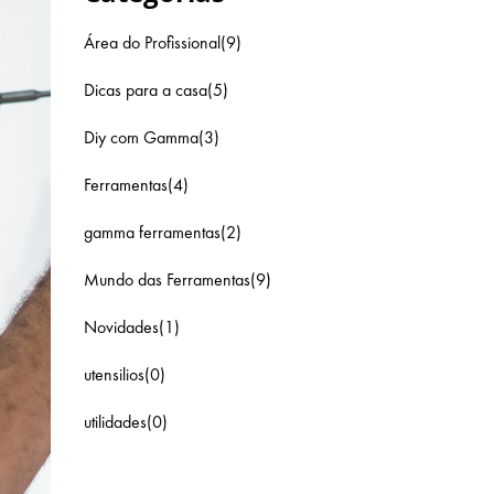
Área do Profissional(9)
Dicas para a casa(5)
Diy com Gamma(3)
Ferramentas(4)
gamma ferramentas(2)
Mundo das Ferramentas(9)
Novidades(1)
utensilios(0)
utilidades(0)