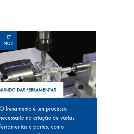
17
NOV
MUNDO DAS FERRAMENTAS
O fresamento é um processo
necessário na criação de várias
ferramentas e partes, como