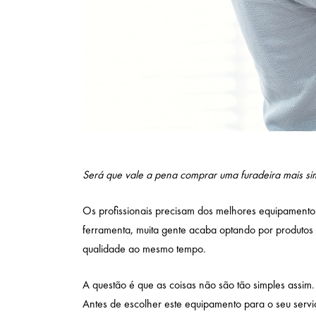
Será que vale a pena comprar uma furadeira mais sim
Os profissionais precisam dos melhores equipamentos
ferramenta, muita gente acaba optando por produto
qualidade ao mesmo tempo.
A questão é que as coisas não são tão simples assim. 
Antes de escolher este equipamento para o seu serviç