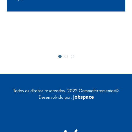
Todos os direitos reservados. 2022 Gammaferramentas©
Jobspace
Desenvolvido por: