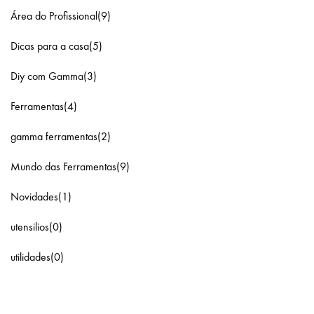
Área do Profissional(9)
Dicas para a casa(5)
Diy com Gamma(3)
Ferramentas(4)
gamma ferramentas(2)
Mundo das Ferramentas(9)
Novidades(1)
utensilios(0)
utilidades(0)