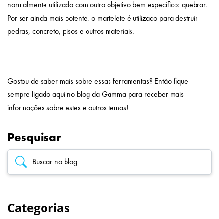
normalmente utilizado com outro objetivo bem específico: quebrar.
Por ser ainda mais potente, o martelete é utilizado para destruir
pedras, concreto, pisos e outros materiais.
Gostou de saber mais sobre essas ferramentas? Então fique
sempre ligado aqui no
blog da Gamma
para receber mais
informações sobre estes e outros temas!
Pesquisar
Categorias