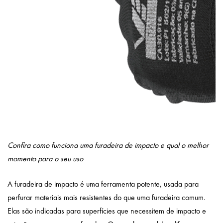
Confira como funciona uma furadeira de impacto e qual o melhor
momento para o seu uso
A
furadeira de impacto
é uma ferramenta potente, usada para
perfurar materiais mais resistentes do que uma furadeira comum.
Elas são indicadas para superfícies que necessitem de impacto e