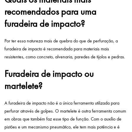
recomendados para uma
furadeira de impacto?
Por ter essa natureza mais de quebra do que de perfuração, a
furadeira de impacto é recomendada para materiais mais
resistentes, como concreto, alvenaria, paredes de tijolos e pedras.
Furadeira de impacto ou
martelete?
A furadeira de impacto não é a única ferramenta utilizada para
perfurar através de golpes. O
martelete
é outra ferramenta comum
em obras que também faz esse tipo de função. Com o auxílio de
pistões e um mecanismo pneumático, ele tem mais potência e é