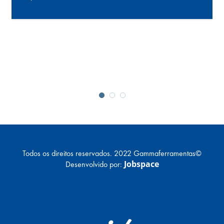
Todos os direitos reservados. 2022 Gammaferramentas©
Jobspace
Desenvolvido por: