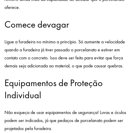
oferece.
Comece devagar
Ligue a furadeira no mínimo a princípio. Só aumente a velocidade
quando a furadeira já tiver passado o porcelanato e estiver em
contato com o concreto. Isso deve ser feito para evitar que força
demais seja adicionada ao material, o que pode causar quebras.
Equipamentos de Proteção
Individual
Não esqueça de usar equipamentos de segurança! Luvas e óculos
podem ser indicados, já que pedaços de porcelanato podem ser
projetados pela furadeira.