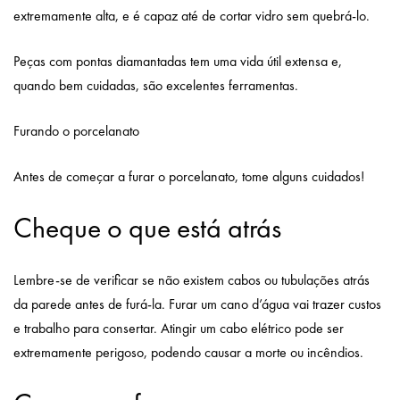
extremamente alta, e é capaz até de cortar vidro sem quebrá-lo.
Peças com pontas diamantadas tem uma vida útil extensa e,
quando bem cuidadas, são excelentes ferramentas.
Furando o porcelanato
Antes de começar a furar o porcelanato, tome alguns cuidados!
Cheque o que está atrás
Lembre-se de verificar se não existem cabos ou tubulações atrás
da parede antes de furá-la. Furar um cano d’água vai trazer custos
e trabalho para consertar. Atingir um cabo elétrico pode ser
extremamente perigoso, podendo causar a morte ou incêndios.