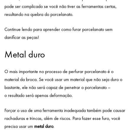
pode ser complicado se você não tiver as ferramentas certas,
resultando na quebra do porcelanato.
Continue lendo para aprender como furar porcelanato sem
danificar as peças!
Metal duro
O mais importante no processo de perfurar porcelanato é o
material da broca. Se você usar um material que não seja duro o
bastante, ele não será capaz de penetrar o porcelanato –
o resultado será apenas deformação.
Forçar o uso de uma ferramenta inadequada também pode causar
rachaduras e trincas, além de riscos. Para fazer esse furo, você
precisa usar um
metal duro
.