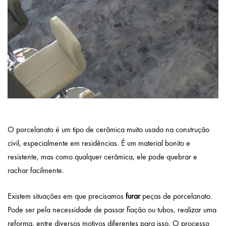
O porcelanato é um tipo de cerâmica muito usado na construção
civil, especialmente em residências. É um material bonito e
resistente, mas como qualquer cerâmica, ele pode quebrar e
rachar facilmente.
Existem situações em que precisamos
furar
peças de porcelanato.
Pode ser pela necessidade de passar fiação ou tubos, realizar uma
reforma, entre diversos motivos diferentes para isso. O processo