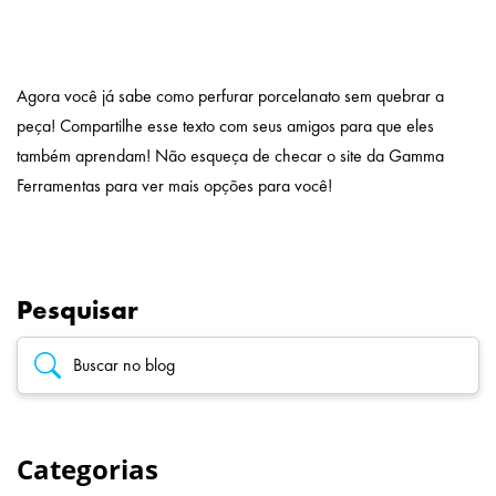
Agora você já sabe como perfurar porcelanato sem quebrar a
peça! Compartilhe esse texto com seus amigos para que eles
também aprendam! Não esqueça de checar o site da
Gamma
Ferramentas
para ver mais opções para você!
Pesquisar
Categorias