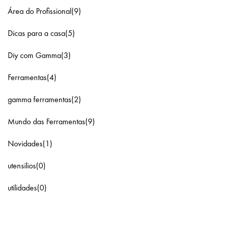
Área do Profissional(9)
Dicas para a casa(5)
Diy com Gamma(3)
Ferramentas(4)
gamma ferramentas(2)
Mundo das Ferramentas(9)
Novidades(1)
utensilios(0)
utilidades(0)