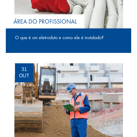
ÁREA DO PROFISSIONAL
O que é um eletroduto e como ele é instalado?
31
OUT