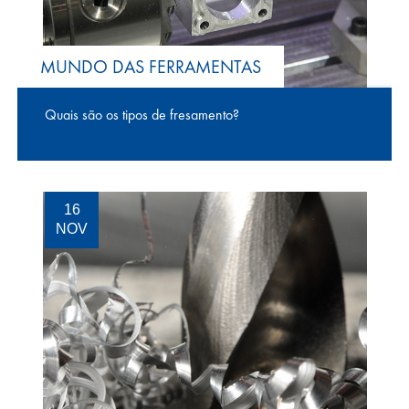
MUNDO DAS FERRAMENTAS
Quais são os tipos de fresamento?
16
NOV