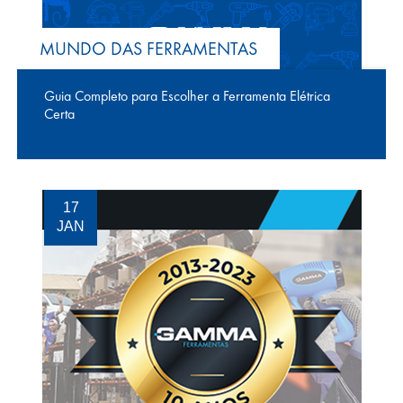
MUNDO DAS FERRAMENTAS
Guia Completo para Escolher a Ferramenta Elétrica
Certa
17
JAN