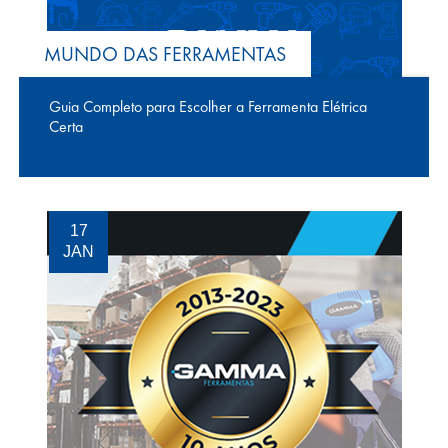
MUNDO DAS FERRAMENTAS
Guia Completo para Escolher a Ferramenta Elétrica
Certa
17
JAN