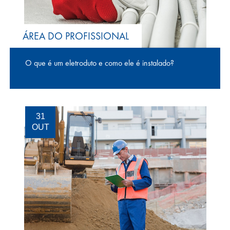
ÁREA DO PROFISSIONAL
O que é um eletroduto e como ele é instalado?
31
OUT