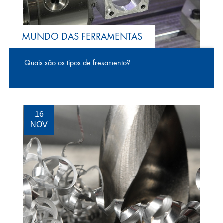
MUNDO DAS FERRAMENTAS
Quais são os tipos de fresamento?
16
NOV